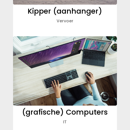
Kipper (aanhanger)
Vervoer
(grafische) Computers
IT