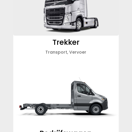
Trekker
Transport
,
Vervoer