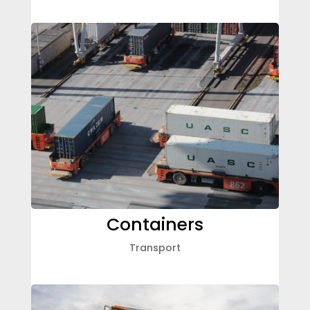
Containers
Transport