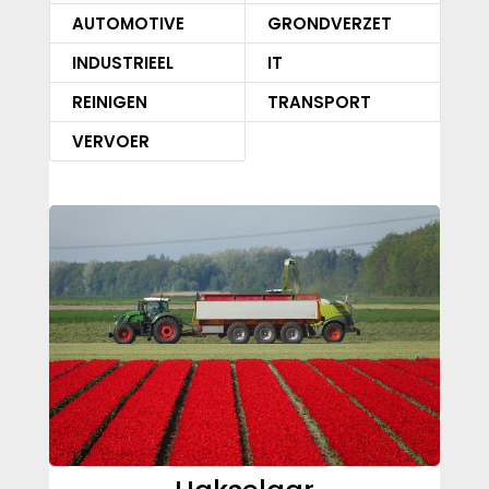
AUTOMOTIVE
GRONDVERZET
INDUSTRIEEL
IT
REINIGEN
TRANSPORT
VERVOER