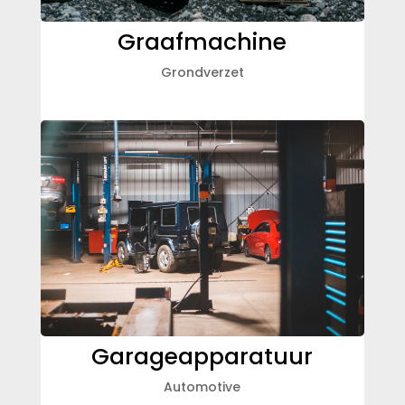
Graafmachine
Grondverzet
Garageapparatuur
Automotive