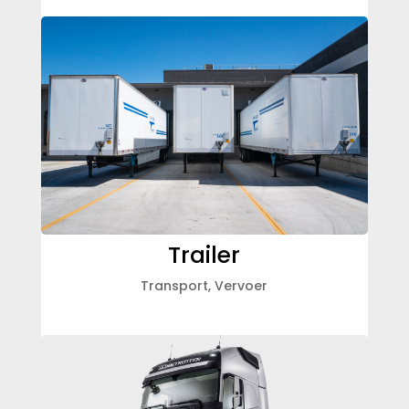
Trailer
Transport
,
Vervoer