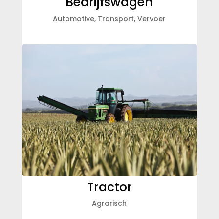
Bedrijfswagen
Automotive
,
Transport
,
Vervoer
Tractor
Agrarisch