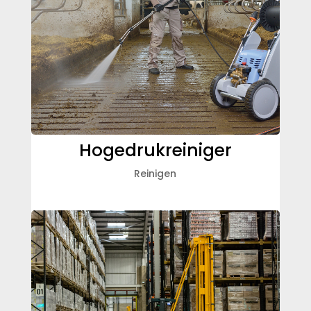
Hogedrukreiniger
Reinigen