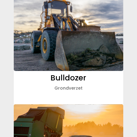
Bulldozer
Grondverzet