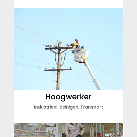
Hoogwerker
Industrieel
,
Reinigen
,
Transport