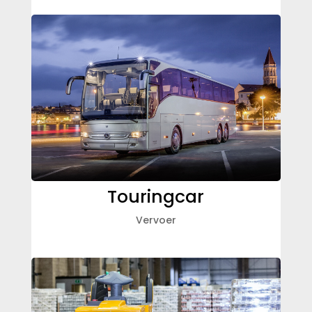
Touringcar
Vervoer