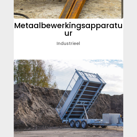
Metaalbewerkingsapparatu
ur
Industrieel