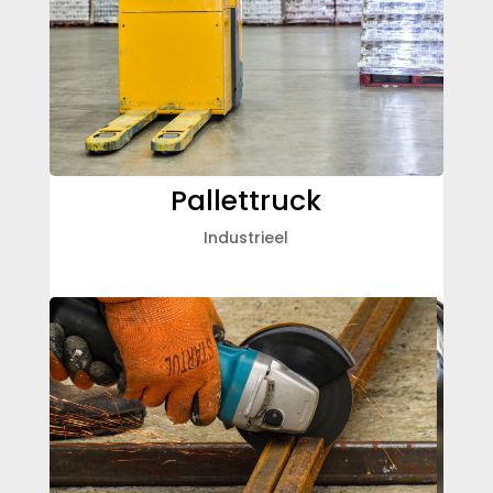
Pallettruck
Industrieel