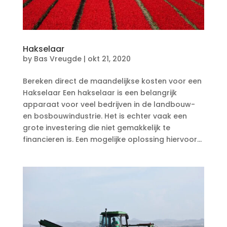
Hakselaar
by
Bas Vreugde
|
okt 21, 2020
Bereken direct de maandelijkse kosten voor een
Hakselaar Een hakselaar is een belangrijk
apparaat voor veel bedrijven in de landbouw-
en bosbouwindustrie. Het is echter vaak een
grote investering die niet gemakkelijk te
financieren is. Een mogelijke oplossing hiervoor...