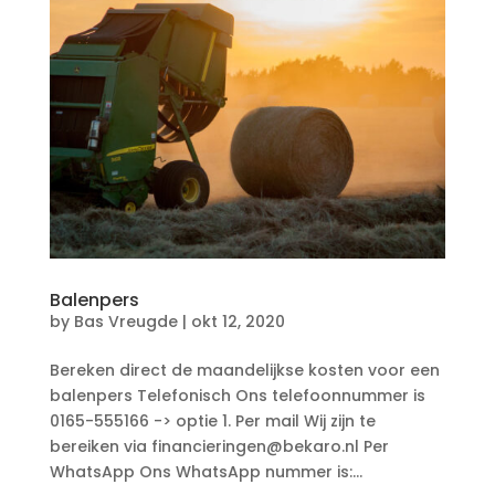
Balenpers
by
Bas Vreugde
|
okt 12, 2020
Bereken direct de maandelijkse kosten voor een
balenpers Telefonisch Ons telefoonnummer is
0165-555166 -> optie 1. Per mail Wij zijn te
bereiken via financieringen@bekaro.nl Per
WhatsApp Ons WhatsApp nummer is:...