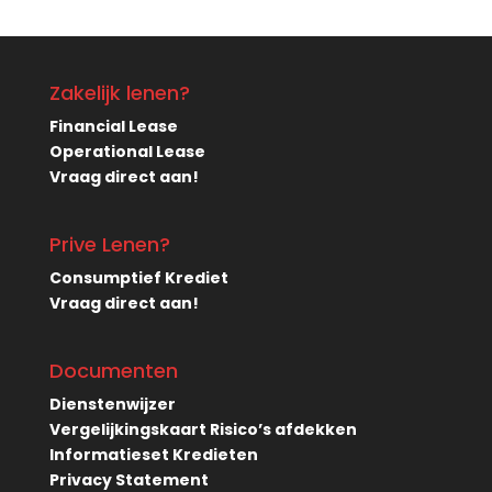
Zakelijk lenen?
Financial Lease
Operational Lease
Vraag direct aan!
Prive Lenen?
Consumptief Krediet
Vraag direct aan!
Documenten
Dienstenwijzer
Vergelijkingskaart Risico’s afdekken
Informatieset Kredieten
Privacy Statement