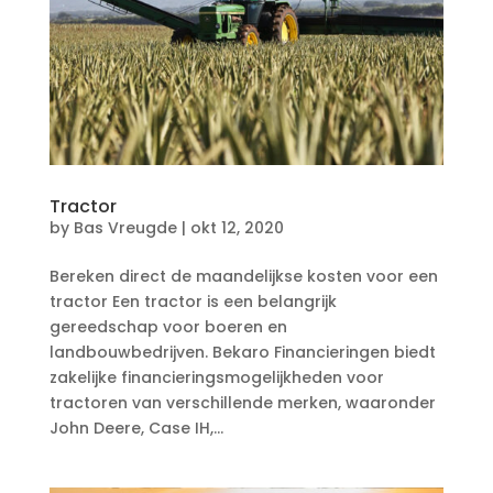
Tractor
by
Bas Vreugde
|
okt 12, 2020
Bereken direct de maandelijkse kosten voor een
tractor Een tractor is een belangrijk
gereedschap voor boeren en
landbouwbedrijven. Bekaro Financieringen biedt
zakelijke financieringsmogelijkheden voor
tractoren van verschillende merken, waaronder
John Deere, Case IH,...