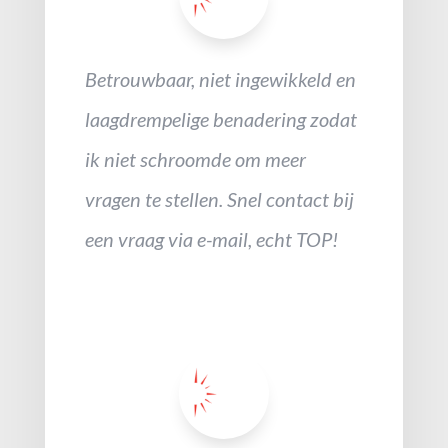
Betrouwbaar, niet ingewikkeld en
laagdrempelige benadering zodat
ik niet schroomde om meer
vragen te stellen. Snel contact bij
een vraag via e-mail, echt TOP!