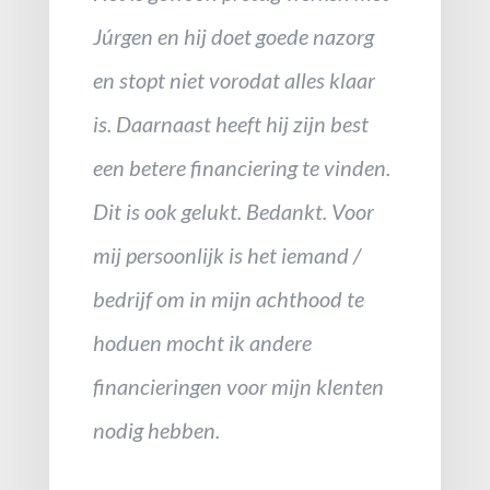
Júrgen en hij doet goede nazorg
en stopt niet vorodat alles klaar
is. Daarnaast heeft hij zijn best
een betere financiering te vinden.
Dit is ook gelukt. Bedankt. Voor
mij persoonlijk is het iemand /
bedrijf om in mijn achthood te
hoduen mocht ik andere
financieringen voor mijn klenten
nodig hebben.