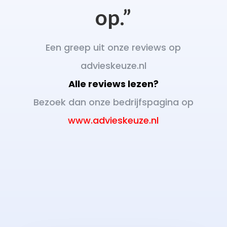
op.”
Een greep uit onze reviews op
advieskeuze.nl
Alle reviews lezen?
Bezoek dan onze bedrijfspagina op
www.advieskeuze.nl