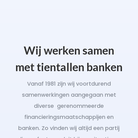
Wij werken samen
met tientallen banken
Vanaf 1981 zijn wij voortdurend
samenwerkingen aangegaan met
diverse gerenommeerde
financieringsmaatschappijen en
banken. Zo vinden wij altijd een partij