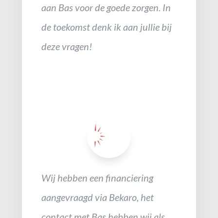
aan Bas voor de goede zorgen. In
de toekomst denk ik aan jullie bij
deze vragen!
Wij hebben een financiering
aangevraagd via Bekaro, het
contact met Bas hebben wij als