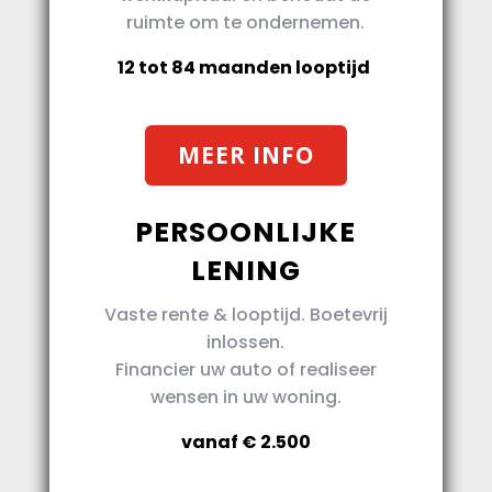
ruimte om te ondernemen.
12 tot 84 maanden looptijd
MEER INFO
PERSOONLIJKE
LENING
Vaste rente & looptijd. Boetevrij
inlossen.
Financier uw auto of realiseer
wensen in uw woning.
vanaf € 2.500