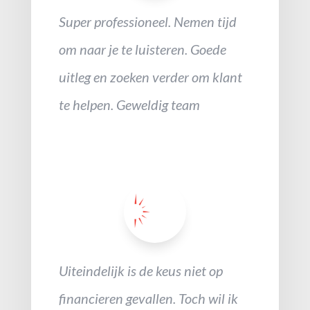
Super professioneel. Nemen tijd
om naar je te luisteren. Goede
uitleg en zoeken verder om klant
te helpen. Geweldig team
Uiteindelijk is de keus niet op
financieren gevallen. Toch wil ik