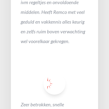
ivm regeltjes en onvoldoende
middelen. Heeft Remco met veel
geduld en vakkennis alles keurig
en zelfs ruim boven verwachting
wel voorelkaar gekregen.
Zeer betrokken, snelle