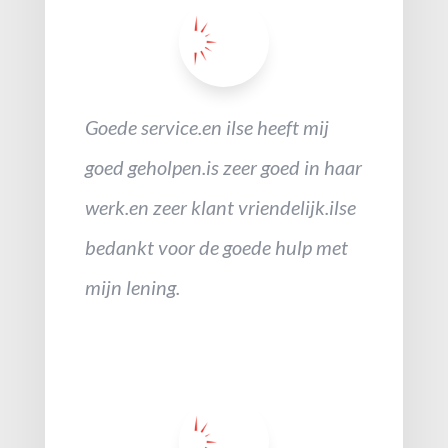
Goede service.en ilse heeft mij
goed geholpen.is zeer goed in haar
werk.en zeer klant vriendelijk.ilse
bedankt voor de goede hulp met
mijn lening.