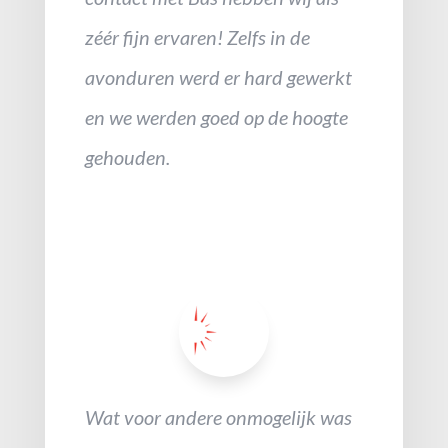
zéér fijn ervaren! Zelfs in de
avonduren werd er hard gewerkt
en we werden goed op de hoogte
gehouden.
Wat voor andere onmogelijk was