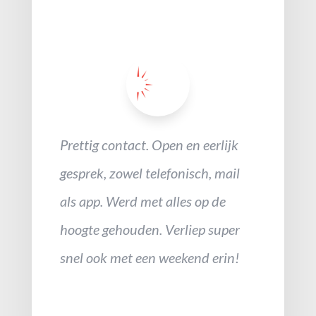
Prettig contact. Open en eerlijk
gesprek, zowel telefonisch, mail
als app. Werd met alles op de
hoogte gehouden. Verliep super
snel ook met een weekend erin!