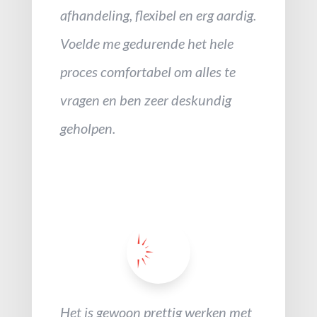
afhandeling, flexibel en erg aardig.
Voelde me gedurende het hele
proces comfortabel om alles te
vragen en ben zeer deskundig
geholpen.
Het is gewoon prettig werken met