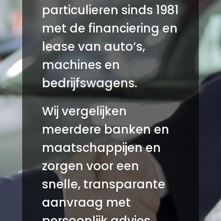
particulieren
sinds 1981
met de financiering en
lease van auto’s,
machines en
bedrijfswagens.
Wij vergelijken
meerdere banken en
maatschappijen en
zorgen voor een
snelle, transparante
aanvraag met
persoonlijk advies.