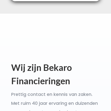
Wij zijn Bekaro
Financieringen
Prettig contact en kennis van zaken.
Met ruim 40 jaar ervaring en duizenden