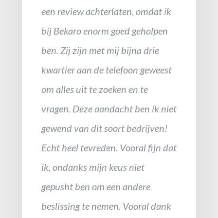
een review achterlaten, omdat ik
bij Bekaro enorm goed geholpen
ben. Zij zijn met mij bijna drie
kwartier aan de telefoon geweest
om alles uit te zoeken en te
vragen. Deze aandacht ben ik niet
gewend van dit soort bedrijven!
Echt heel tevreden. Vooral fijn dat
ik, ondanks mijn keus niet
gepusht ben om een andere
beslissing te nemen. Vooral dank