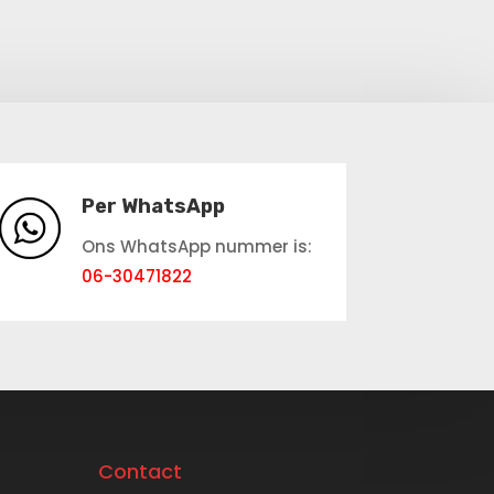
Per WhatsApp
Ons WhatsApp nummer is:
06-30471822
Contact