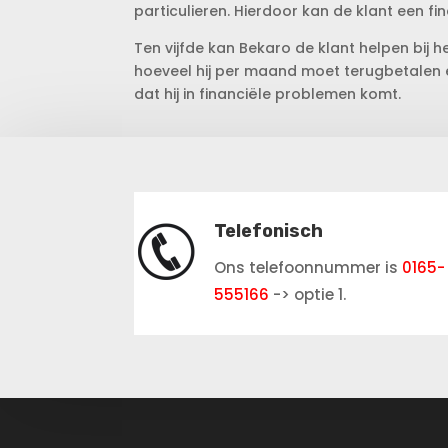
particulieren. Hierdoor kan de klant een fin
Ten vijfde kan Bekaro de klant helpen bij h
hoeveel hij per maand moet terugbetalen en
dat hij in financiële problemen komt.
Telefonisch
Ons telefoonnummer is
0165-
555166
-> optie 1.