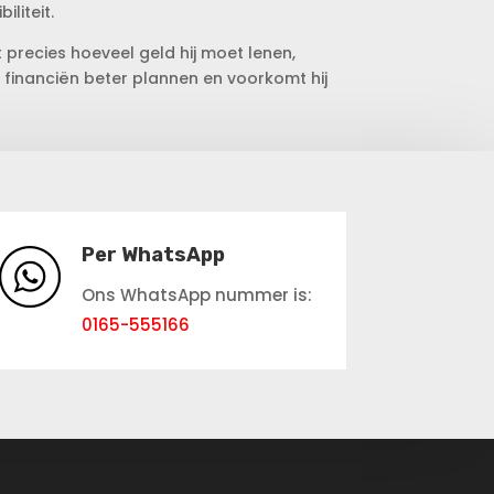
iliteit.
t precies hoeveel geld hij moet lenen,
 financiën beter plannen en voorkomt hij
Per WhatsApp
Ons WhatsApp nummer is:
0165-555166