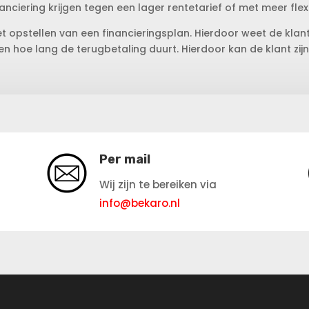
anciering krijgen tegen een lager rentetarief of met meer flexib
et opstellen van een financieringsplan. Hierdoor weet de klan
 hoe lang de terugbetaling duurt. Hierdoor kan de klant zijn
Per mail
Wij zijn te bereiken via
info@bekaro.nl