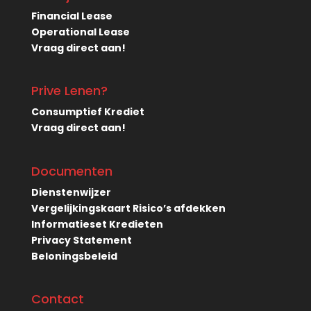
Financial Lease
Operational Lease
Vraag direct aan!
Prive Lenen?
Consumptief Krediet
Vraag direct aan!
Documenten
Dienstenwijzer
Vergelijkingskaart Risico’s afdekken
Informatieset Kredieten
Privacy Statement
Beloningsbeleid
Contact