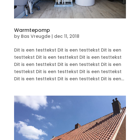
Warmtepomp
by
Bas Vreugde
|
dec 11, 2018
Dit is een testtekst Dit is een testtekst Dit is een
testtekst Dit is een testtekst Dit is een testtekst
Dit is een testtekst Dit is een testtekst Dit is een
testtekst Dit is een testtekst Dit is een testtekst
Dit is een testtekst Dit is een testtekst Dit is een...