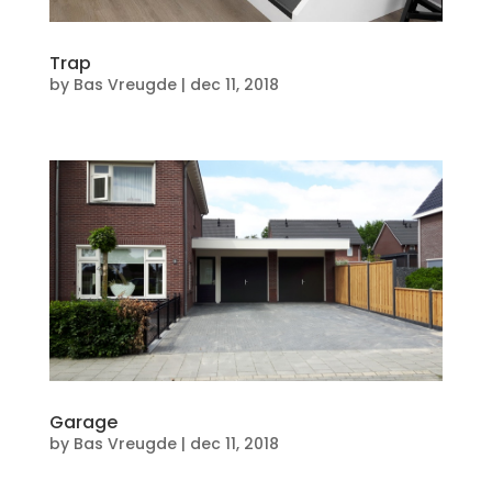
Trap
by
Bas Vreugde
|
dec 11, 2018
Garage
by
Bas Vreugde
|
dec 11, 2018