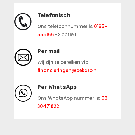
Telefonisch
Ons telefoonnummer is
0165-
555166
-> optie 1.
Per mail
Wij zijn te bereiken via
financieringen@bekaro.nl
Per WhatsApp
Ons WhatsApp nummer is:
06-
30471822