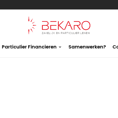
Particulier Financieren
Samenwerken?
C