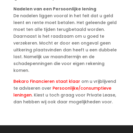
Nadelen van een Persoonlijke lening
De nadelen liggen vooral in het feit dat u geld
leent en rente moet betalen. Het geleende geld
moet ten alle tijden terugbetaald worden.
Daarnaast is het raadzaam om u goed te
verzekeren. Mocht er door een ongeval geen
uitkering plaatsvinden dan heeft u een dubbele
last. Namelijk uw maandtermijn en de
schadepenningen die voor eigen rekening
komen.
Bekaro Financieren staat klaar
om u vrijblijvend
te adviseren over
Persoonlijke/consumptieve
leningen
. Kiest u toch graag voor Private Lease,
dan hebben wij ook daar mogelijkheden voor.