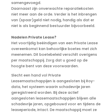
samengevoegd.
Daarnaast zijn onverwachte reparatiekosten
niet meer aan de orde. Verder is het inbrengen
van (spaar)geld niet nodig, handig als dat er
niet is als beginnend bestuurder bijvoorbeeld.
Nadelen Private Lease?
Het voortijdig beëindigen van een Private Lease
overeenkomst kan behoorlijke boetes met zich
meenemen. Dit boetebeleid verschilt overigens
per maatschappij. Zorg dat u goed op de
hoogte bent van deze voorwaarden.
Slecht een hand vol Private
Leasemaatschappijen is aangesloten bij Roy-
data, het systeem waarin schadevrije jaren
geregistreerd worden. Bij deze actief
aangesloten leasemaatschappijen blijven alle
schadevrije jaren, opgebouwd voor en tijdens de
leaseperiode, intact. De maatschappij moet ze