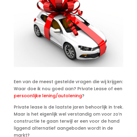
Een van de meest gestelde vragen die wij krijgen:
Waar doe ik nou goed aan? Private Lease of een
persoonlijke lening/autolening
?
Private lease is de laatste jaren behoorlijk in trek.
Maar is het eigenlijk wel verstandig om voor zo’n
constructie te gaan terwijl er een voor de hand
liggend alternatief aangeboden wordt in de
markt?