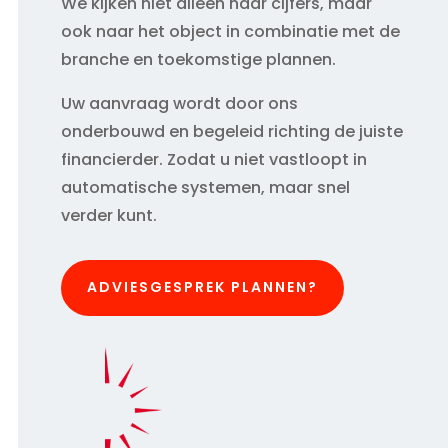
We kijken niet alleen naar cijfers, maar
ook naar het object in combinatie met de
branche en toekomstige plannen.
Uw aanvraag wordt door ons
onderbouwd en begeleid richting de juiste
financierder. Zodat u niet vastloopt in
automatische systemen, maar snel
verder kunt.
ADVIESGESPREK PLANNEN?