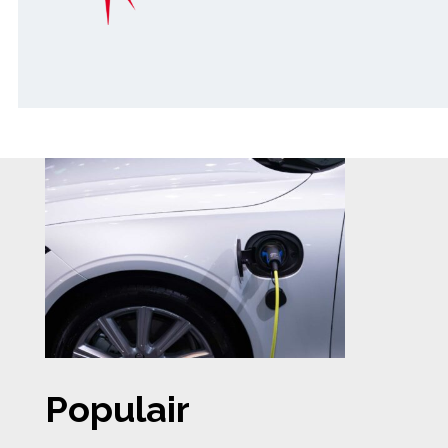
Populair