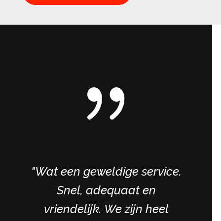
{
"Wat een geweldige service.
Snel, adequaat en
vriendelijk. We zijn heel