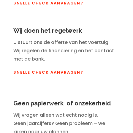
SNELLE CHECK AANVRAGEN?
Wij doen het regelwerk
U stuurt ons de offerte van het voertuig.
Wij regelen de financiering en het contact
met de bank.
SNELLE CHECK AANVRAGEN?
Geen papierwerk of onzekerheid
Wij vragen alleen wat echt nodig is.
Geen jaarcijfers? Geen probleem – we
kijken naar uw plannen.