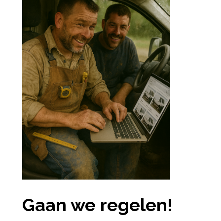
Gaan we regelen!