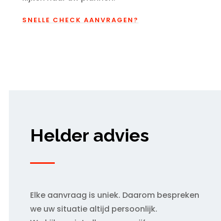
SNELLE CHECK AANVRAGEN?
Helder advies
Elke aanvraag is uniek. Daarom bespreken
we uw situatie altijd persoonlijk.