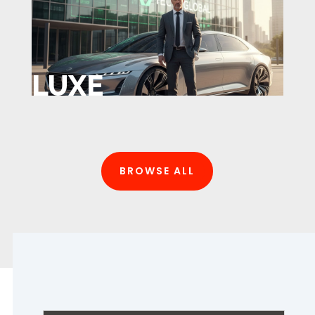
LUXE
BROWSE ALL