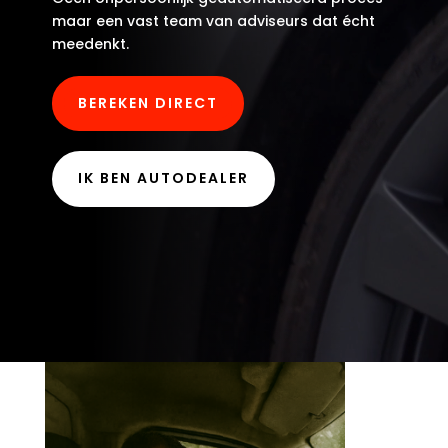
maar een vast team van adviseurs dat écht
meedenkt.
BEREKEN DIRECT
IK BEN AUTODEALER