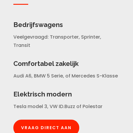
Bedrijfswagens
Veelgevraagd: Transporter, Sprinter,
Transit
Comfortabel zakelijk
Audi A6, BMW 5 Serie, of Mercedes S-Klasse
Elektrisch modern
Tesla model 3, VW ID.Buzz of Polestar
VRAAG DIRECT AAN