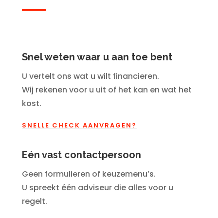
Snel weten waar u aan toe bent
U vertelt ons wat u wilt financieren.
Wij rekenen voor u uit of het kan en wat het
kost.
SNELLE CHECK AANVRAGEN?
Eén vast contactpersoon
Geen formulieren of keuzemenu’s.
U spreekt één adviseur die alles voor u
regelt.