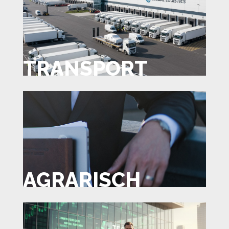
TRANSPORT
AGRARISCH