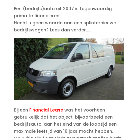
Een (bedrijfs)auto uit 2007 is tegenwoordig
prima te financieren!
Hecht u geen waarde aan een splinternieuwe
bedrijfswagen? Lees dan verder……
Bij een
Financial Lease
was het voorheen
gebruikelijk dat het object, bijvoorbeeld een
bedrijfsauto, aan het eind van de looptijd een
maximale leeftijd van 10 jaar mocht hebben.